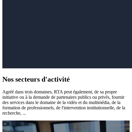
Nos secteurs d'activité
Agréé dans trois domaines, RTA peut également, de sa propre
initiative ou à la demande de partenaires publics ou privés, fournir
des services dans le domaine de la vidéo et du multimédia, de la
formation de professionnels, de l'intervention institutionnelle, de la
recherche, ...
Productions