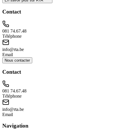
En savoir plus sur RTA
Contact
081 74.67.48
Téléphone
info@rta.be
Email
Nous contacter
Contact
081 74.67.48
Téléphone
info@rta.be
Email
Navigation