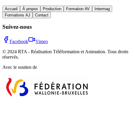
Accueil
À propos
Production
Formation AV
Intermag
Formations AJ
Contact
Suivez-nous
Facebook
Vimeo
© 2024 RTA - Réalisation Téléformation et Animation. Tous droits
réservés.
Avec le soutien de