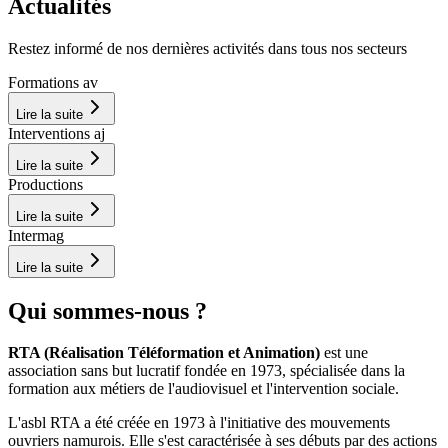
Actualités
Restez informé de nos dernières activités dans tous nos secteurs
Formations av
Lire la suite
Interventions aj
Lire la suite
Productions
Lire la suite
Intermag
Lire la suite
Qui sommes-nous ?
RTA (Réalisation Téléformation et Animation)
est une
association sans but lucratif fondée en 1973, spécialisée dans la
formation aux métiers de l'audiovisuel et l'intervention sociale.
L'asbl RTA a été créée en 1973 à l'initiative des mouvements
ouvriers namurois. Elle s'est caractérisée à ses débuts par des actions